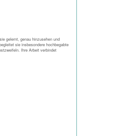
sie gelernt, genau hinzusehen und
egleitet sie insbesondere hochbegabte
tzweifeln. Ihre Arbeit verbindet