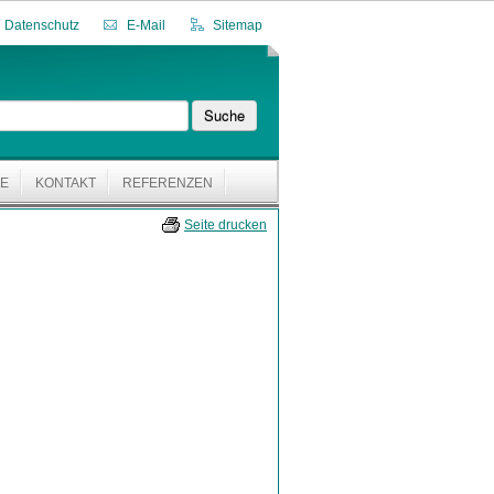
Datenschutz
E-Mail
Sitemap
Suche
CE
KONTAKT
REFERENZEN
Seite drucken