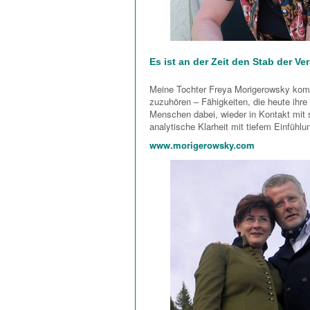
Es ist an der Zeit den Stab der V
Meine Tochter Freya Morigerowsky kommt
zuzuhören – Fähigkeiten, die heute ihre
Menschen dabei, wieder in Kontakt mit s
analytische Klarheit mit tiefem Einfüh
www.morigerowsky.com